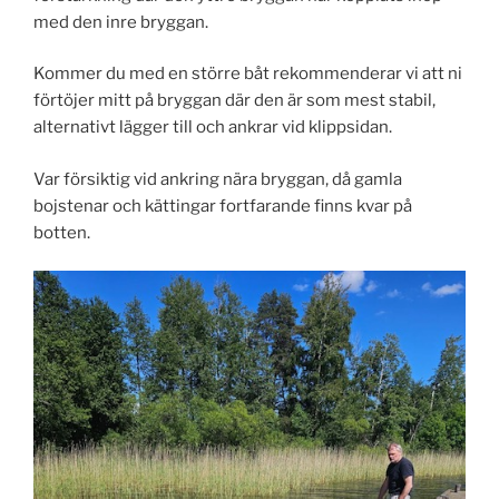
med den inre bryggan.
Kommer du med en större båt rekommenderar vi att ni
förtöjer mitt på bryggan där den är som mest stabil,
alternativt lägger till och ankrar vid klippsidan.
Var försiktig vid ankring nära bryggan, då gamla
bojstenar och kättingar fortfarande finns kvar på
botten.